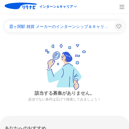
インターン
キャリア
＆
霞ヶ関駅 雑貨 メーカーのインターンシップ＆キャリア一覧
該当する募集がありません。
必須でない条件は広げて検索してみましょう！
あなたへのおすすめ