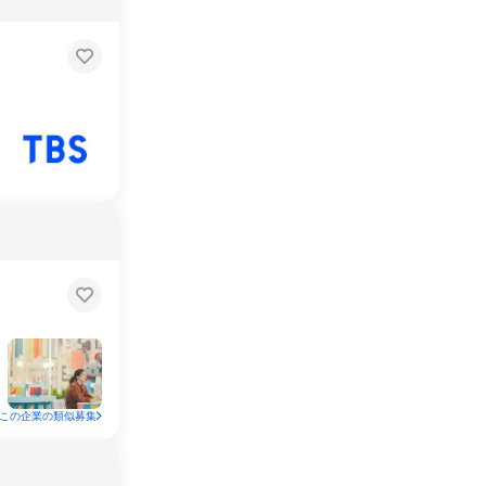
この企業の類似募集