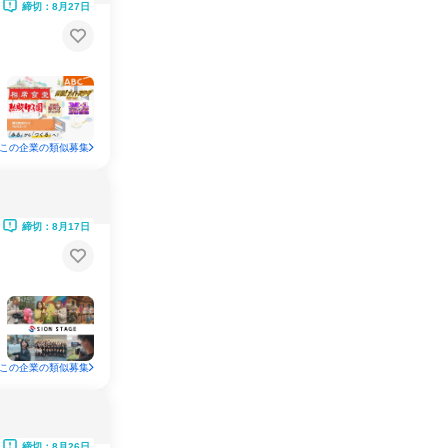
締切：8月27日
この企業の類似募集
締切：8月17日
この企業の類似募集
締切：8月26日