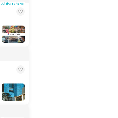
締切：8月17日