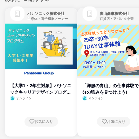
パナソニック株式会社
青山商事株式会社
半導体・電子機器メーカー
百貨店・アパレル小売
【大学1・2年生対象】パナソニ
「洋服の青山」の仕事体験で
ックキャリアデザインプログラ
分の強みを見つけよう!
ム
オンライン
オンライン
お気に入り
お気に入り