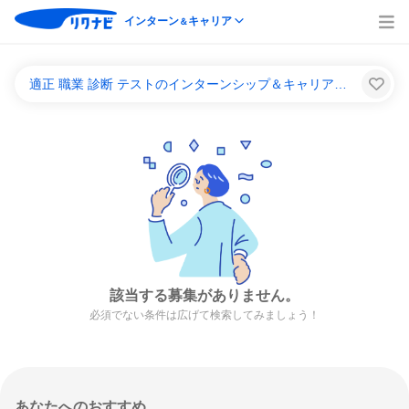
インターン
キャリア
＆
適正 職業 診断 テストのインターンシップ＆キャリア一覧
該当する募集がありません。
必須でない条件は広げて検索してみましょう！
あなたへのおすすめ