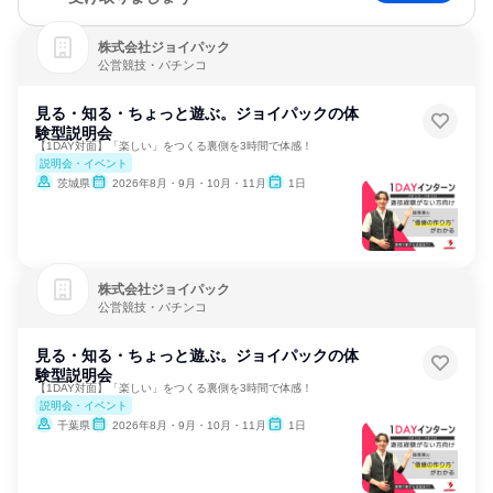
株式会社ジョイパック
公営競技・パチンコ
見る・知る・ちょっと遊ぶ。ジョイパックの体
験型説明会
【1DAY対面】「楽しい」をつくる裏側を3時間で体感！
説明会・イベント
茨城県
2026年8月・9月・10月・11月
1日
株式会社ジョイパック
公営競技・パチンコ
見る・知る・ちょっと遊ぶ。ジョイパックの体
験型説明会
【1DAY対面】「楽しい」をつくる裏側を3時間で体感！
説明会・イベント
千葉県
2026年8月・9月・10月・11月
1日