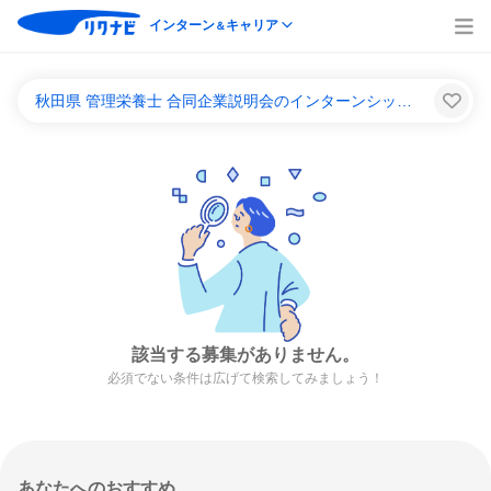
インターン
キャリア
＆
秋田県 管理栄養士 合同企業説明会のインターンシップ＆キャリア一覧
該当する募集がありません。
必須でない条件は広げて検索してみましょう！
あなたへのおすすめ