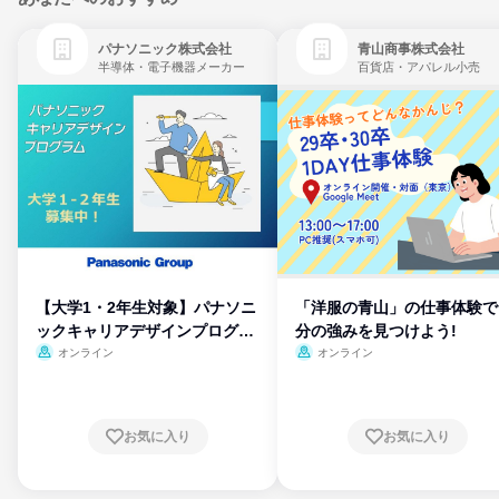
パナソニック株式会社
青山商事株式会社
半導体・電子機器メーカー
百貨店・アパレル小売
【大学1・2年生対象】パナソニ
「洋服の青山」の仕事体験で
ックキャリアデザインプログラ
分の強みを見つけよう!
ム
オンライン
オンライン
お気に入り
お気に入り