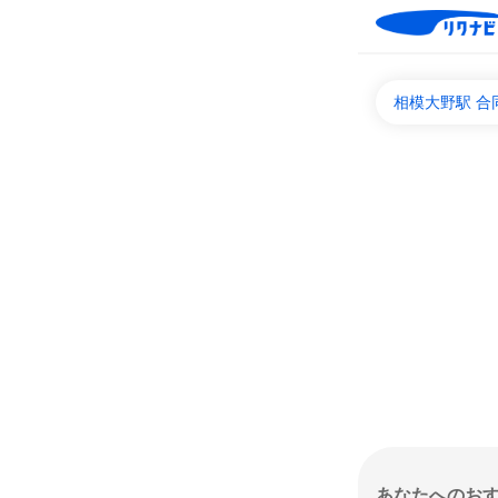
相模大野駅 
あなたへのお