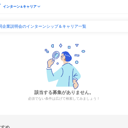
インターン
キャリア
＆
合同企業説明会のインターンシップ＆キャリア一覧
該当する募集がありません。
必須でない条件は広げて検索してみましょう！
すすめ