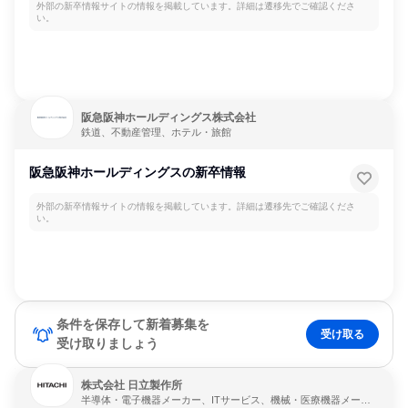
外部の新卒情報サイトの情報を掲載しています。詳細は遷移先でご確認くださ
い。
阪急阪神ホールディングス株式会社
鉄道、不動産管理、ホテル・旅館
阪急阪神ホールディングスの新卒情報
外部の新卒情報サイトの情報を掲載しています。詳細は遷移先でご確認くださ
い。
条件を保存して新着募集を
受け取る
受け取りましょう
株式会社 日立製作所
半導体・電子機器メーカー、ITサービス、機械・医療機器メーカ