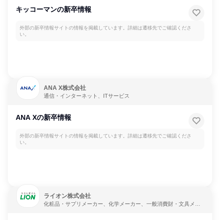
キッコーマンの新卒情報
外部の新卒情報サイトの情報を掲載しています。詳細は遷移先でご確認くださ
い。
ANA X株式会社
通信・インターネット、ITサービス
ANA Xの新卒情報
外部の新卒情報サイトの情報を掲載しています。詳細は遷移先でご確認くださ
い。
ライオン株式会社
化粧品・サプリメーカー、化学メーカー、一般消費財・文具メー
カー