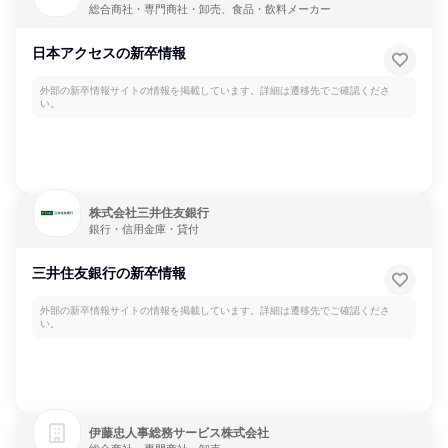
総合商社・専門商社・卸売、食品・飲料メーカー
日本アクセスの新卒情報
外部の新卒情報サイトの情報を掲載しています。詳細は遷移先でご確認くださ
い。
株式会社三井住友銀行
銀行・信用金庫・貸付
三井住友銀行の新卒情報
外部の新卒情報サイトの情報を掲載しています。詳細は遷移先でご確認くださ
い。
伊藤忠人事総務サービス株式会社