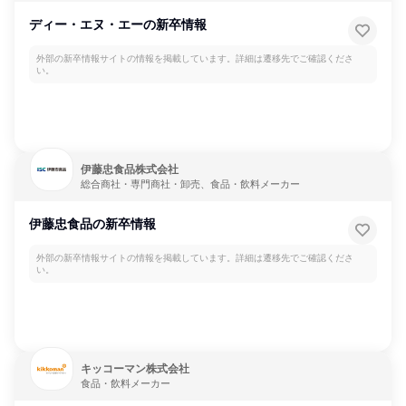
ディー・エヌ・エーの新卒情報
外部の新卒情報サイトの情報を掲載しています。詳細は遷移先でご確認くださ
い。
伊藤忠食品株式会社
総合商社・専門商社・卸売、食品・飲料メーカー
伊藤忠食品の新卒情報
外部の新卒情報サイトの情報を掲載しています。詳細は遷移先でご確認くださ
い。
キッコーマン株式会社
食品・飲料メーカー