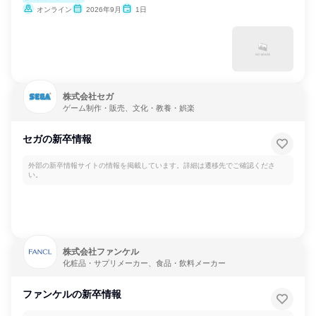
オンライン
2026年9月
1日
株式会社セガ
ゲーム制作・販売、文化・教養・娯楽
セガの新卒情報
外部の新卒情報サイトの情報を掲載しています。詳細は遷移先でご確認くださ
い。
株式会社ファンケル
化粧品・サプリメーカー、食品・飲料メーカー
ファンケルの新卒情報