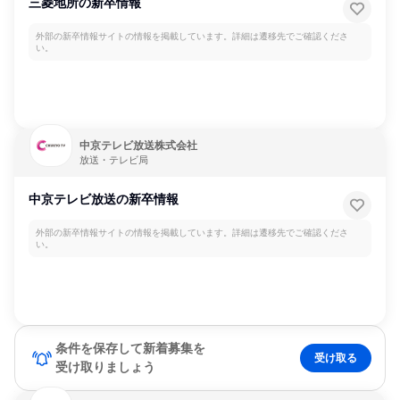
三菱地所の新卒情報
外部の新卒情報サイトの情報を掲載しています。詳細は遷移先でご確認くださ
い。
中京テレビ放送株式会社
放送・テレビ局
中京テレビ放送の新卒情報
外部の新卒情報サイトの情報を掲載しています。詳細は遷移先でご確認くださ
い。
条件を保存して新着募集を
受け取る
受け取りましょう