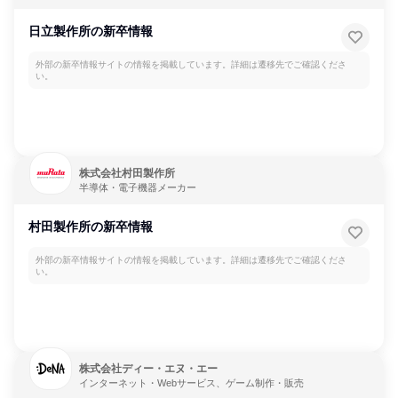
ー
日立製作所の新卒情報
外部の新卒情報サイトの情報を掲載しています。詳細は遷移先でご確認くださ
い。
株式会社村田製作所
半導体・電子機器メーカー
村田製作所の新卒情報
外部の新卒情報サイトの情報を掲載しています。詳細は遷移先でご確認くださ
い。
株式会社ディー・エヌ・エー
インターネット・Webサービス、ゲーム制作・販売