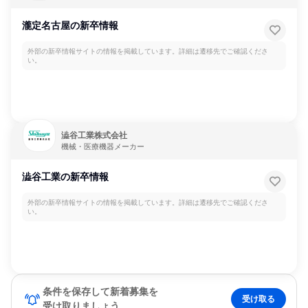
瀧定名古屋の新卒情報
外部の新卒情報サイトの情報を掲載しています。詳細は遷移先でご確認くださ
い。
澁谷工業株式会社
機械・医療機器メーカー
澁谷工業の新卒情報
外部の新卒情報サイトの情報を掲載しています。詳細は遷移先でご確認くださ
い。
条件を保存して新着募集を
受け取る
受け取りましょう