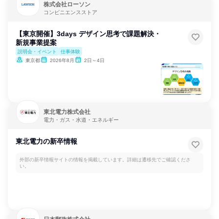
株式会社ローソン
コンビニエンスストア
【東京開催】3days デザイン思考で課題解決・
新規事業提案
説明会・イベント
仕事体験
東京都
2026年8月
2日～4日
東北電力株式会社
電力・ガス・水道・エネルギー
東北電力の新卒情報
外部の新卒情報サイトの情報を掲載しています。詳細は遷移先でご確認くださ
い。