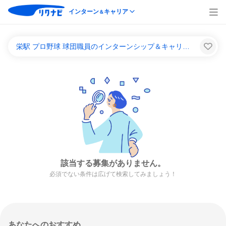
インターン
キャリア
＆
栄駅 プロ野球 球団職員のインターンシップ＆キャリア一覧
該当する募集がありません。
必須でない条件は広げて検索してみましょう！
あなたへのおすすめ