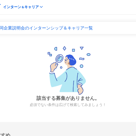
インターン
キャリア
＆
合同企業説明会のインターンシップ＆キャリア一覧
該当する募集がありません。
必須でない条件は広げて検索してみましょう！
すすめ