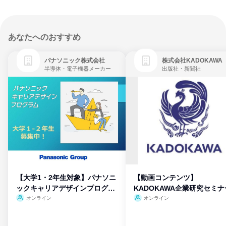
あなたへのおすすめ
パナソニック株式会社
株式会社KADOKAWA
半導体・電子機器メーカー
出版社・新聞社
【大学1・2年生対象】パナソニ
【動画コンテンツ】
ックキャリアデザインプログラ
KADOKAWA企業研究セミナ
ム
オンライン
オンライン