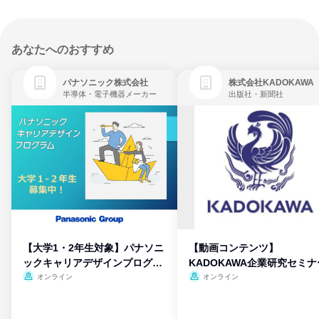
あなたへのおすすめ
パナソニック株式会社
株式会社KADOKAWA
半導体・電子機器メーカー
出版社・新聞社
【大学1・2年生対象】パナソニ
【動画コンテンツ】
ックキャリアデザインプログラ
KADOKAWA企業研究セミナ
ム
オンライン
オンライン