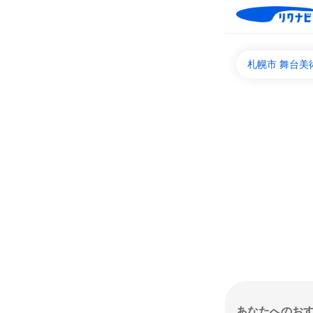
札幌市 舞台
あなたへのお