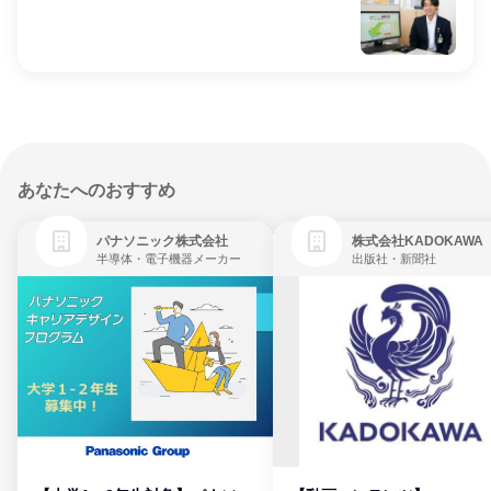
あなたへのおすすめ
パナソニック株式会社
株式会社KADOKAWA
半導体・電子機器メーカー
出版社・新聞社