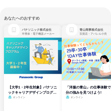
あなたへのおすすめ
パナソニック株式会社
青山商事株式会社
半導体・電子機器メーカー
百貨店・アパレル小売
【大学1・2年生対象】パナソニ
「洋服の青山」の仕事体験で
ックキャリアデザインプログラ
分の強みを見つけよう!
ム
オンライン
オンライン