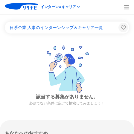
インターン
キャリア
＆
日系企業 人事のインターンシップ＆キャリア一覧
該当する募集がありません。
必須でない条件は広げて検索してみましょう！
あなたへのおすすめ