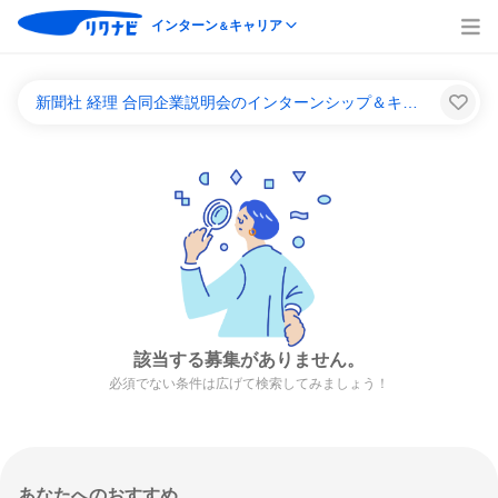
インターン
キャリア
＆
新聞社 経理 合同企業説明会のインターンシップ＆キャリア一覧
該当する募集がありません。
必須でない条件は広げて検索してみましょう！
あなたへのおすすめ