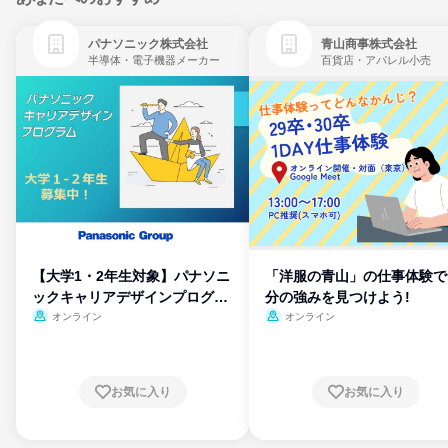
パナソニック株式会社
青山商事株式会社
半導体・電子機器メーカー
百貨店・アパレル小売
【大学1・2年生対象】パナソニ
「洋服の青山」の仕事体験で
ックキャリアデザインプログラ
分の強みを見つけよう!
ム
オンライン
オンライン
お気に入り
お気に入り