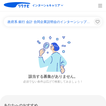
インターン
キャリア
＆
政府系 銀行 会計 合同企業説明会のインターンシップ＆キャリア一覧
該当する募集がありません。
必須でない条件は広げて検索してみましょう！
あなたへのおすすめ