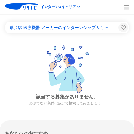
インターン
キャリア
＆
幕張駅 医療機器 メーカーのインターンシップ＆キャリア一覧
該当する募集がありません。
必須でない条件は広げて検索してみましょう！
あなたへのおすすめ