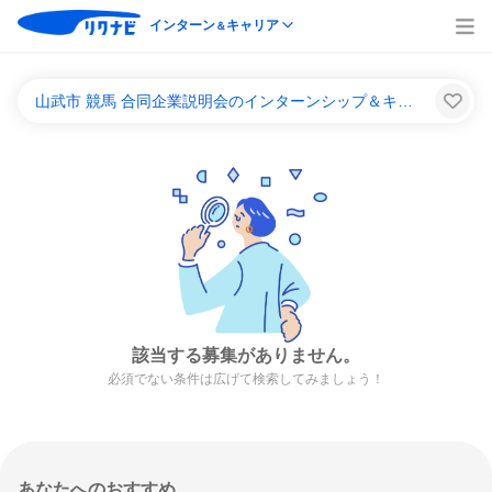
インターン
キャリア
＆
山武市 競馬 合同企業説明会のインターンシップ＆キャリア一覧
該当する募集がありません。
必須でない条件は広げて検索してみましょう！
あなたへのおすすめ