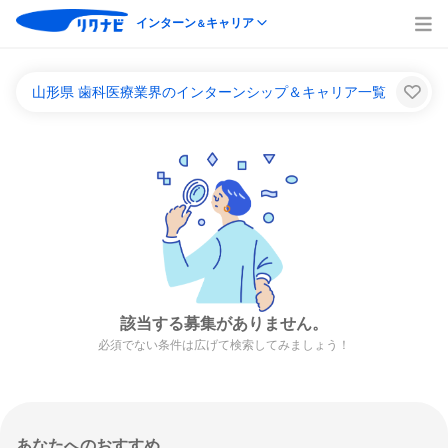
インターン
キャリア
＆
山形県 歯科医療業界のインターンシップ＆キャリア一覧
該当する募集がありません。
必須でない条件は広げて検索してみましょう！
あなたへのおすすめ