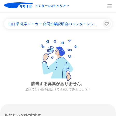
インターン
キャリア
＆
山口県 化学メーカー 合同企業説明会のインターンシップ＆キャリア一覧
該当する募集がありません。
必須でない条件は広げて検索してみましょう！
あなたへのおすすめ