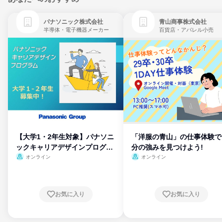
パナソニック株式会社
青山商事株式会社
半導体・電子機器メーカー
百貨店・アパレル小売
【大学1・2年生対象】パナソニ
「洋服の青山」の仕事体験で
ックキャリアデザインプログラ
分の強みを見つけよう!
ム
オンライン
オンライン
お気に入り
お気に入り