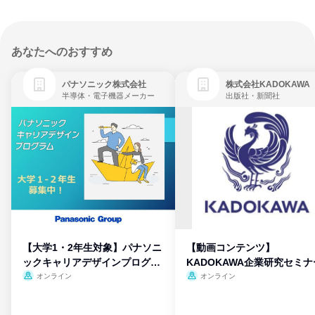
あなたへのおすすめ
パナソニック株式会社
株式会社KADOKAWA
半導体・電子機器メーカー
出版社・新聞社
【大学1・2年生対象】パナソニ
【動画コンテンツ】
ックキャリアデザインプログラ
KADOKAWA企業研究セミナ
ム
オンライン
オンライン