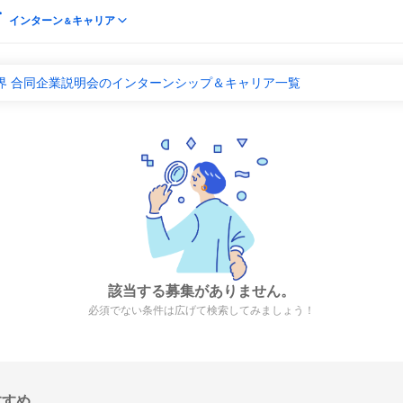
インターン
キャリア
＆
界 合同企業説明会のインターンシップ＆キャリア一覧
該当する募集がありません。
必須でない条件は広げて検索してみましょう！
すすめ