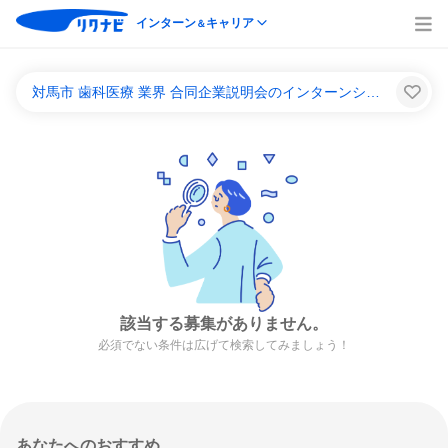
インターン
キャリア
＆
対馬市 歯科医療 業界 合同企業説明会のインターンシップ＆キャリア一覧
該当する募集がありません。
必須でない条件は広げて検索してみましょう！
あなたへのおすすめ