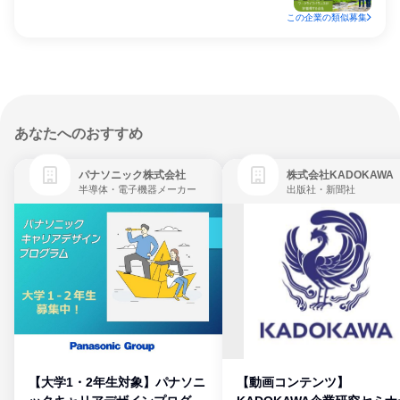
この企業の類似募集
あなたへのおすすめ
パナソニック株式会社
株式会社KADOKAWA
半導体・電子機器メーカー
出版社・新聞社
【大学1・2年生対象】パナソニ
【動画コンテンツ】