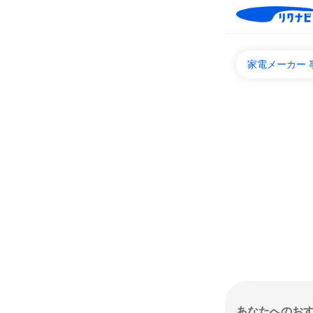
家電メーカー 
あなたへのお