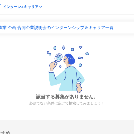
インターン
キャリア
＆
事業 企画 合同企業説明会のインターンシップ＆キャリア一覧
該当する募集がありません。
必須でない条件は広げて検索してみましょう！
すすめ