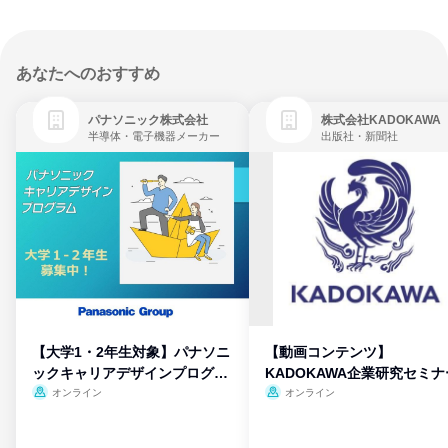
あなたへのおすすめ
パナソニック株式会社
株式会社KADOKAWA
半導体・電子機器メーカー
出版社・新聞社
【大学1・2年生対象】パナソニ
【動画コンテンツ】
ックキャリアデザインプログラ
KADOKAWA企業研究セミナ
ム
オンライン
オンライン