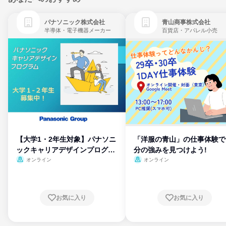
パナソニック株式会社
青山商事株式会社
半導体・電子機器メーカー
百貨店・アパレル小売
【大学1・2年生対象】パナソニ
「洋服の青山」の仕事体験で
ックキャリアデザインプログラ
分の強みを見つけよう!
ム
オンライン
オンライン
お気に入り
お気に入り