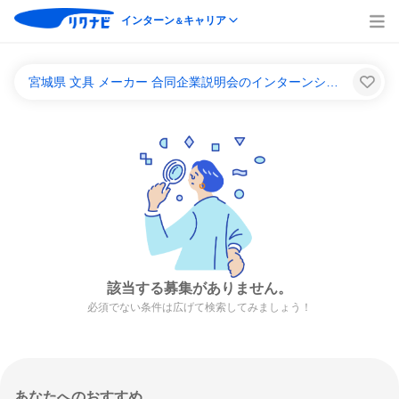
インターン
キャリア
＆
宮城県 文具 メーカー 合同企業説明会のインターンシップ＆キャリア一覧
該当する募集がありません。
必須でない条件は広げて検索してみましょう！
あなたへのおすすめ