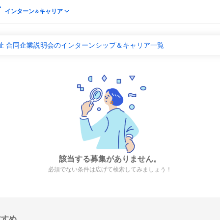
インターン
キャリア
＆
祉 合同企業説明会のインターンシップ＆キャリア一覧
該当する募集がありません。
必須でない条件は広げて検索してみましょう！
すすめ