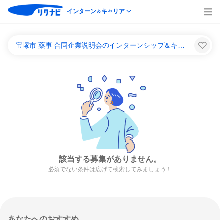
インターン
キャリア
＆
宝塚市 薬事 合同企業説明会のインターンシップ＆キャリア一覧
該当する募集がありません。
必須でない条件は広げて検索してみましょう！
あなたへのおすすめ