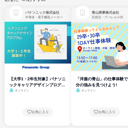
パナソニック株式会社
青山商事株式会社
半導体・電子機器メーカー
百貨店・アパレル小売
【大学1・2年生対象】パナソニ
「洋服の青山」の仕事体験で
ックキャリアデザインプログラ
分の強みを見つけよう!
ム
オンライン
オンライン
お気に入り
お気に入り