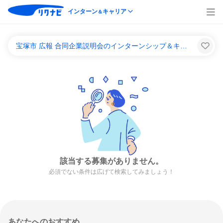
インターン
キャリア
＆
宝塚市 広報 合同企業説明会のインターンシップ＆キャリア一覧
該当する募集がありません。
必須でない条件は広げて検索してみましょう！
あなたへのおすすめ