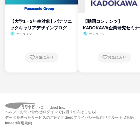
【大学1・2年生対象】パナソニ
【動画コンテンツ】
ックキャリアデザインプログラ
KADOKAWA企業研究セミナ
ム
オンライン
オンライン
お気に入り
お気に入り
ヘルプ・お問い合わせ
ログインでお困りの方はこちら
データを使ったサービスのご紹介
Indeedプライバシー規約
リクルートID規約
Indeed利用規約