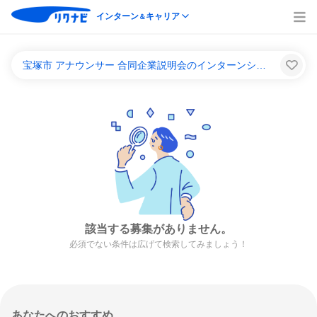
インターン
キャリア
＆
宝塚市 アナウンサー 合同企業説明会のインターンシップ＆キャリア一覧
該当する募集がありません。
必須でない条件は広げて検索してみましょう！
あなたへのおすすめ