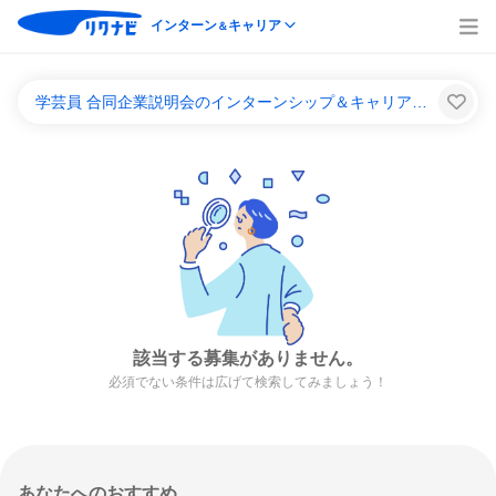
インターン
キャリア
＆
学芸員 合同企業説明会のインターンシップ＆キャリア一覧
該当する募集がありません。
必須でない条件は広げて検索してみましょう！
あなたへのおすすめ