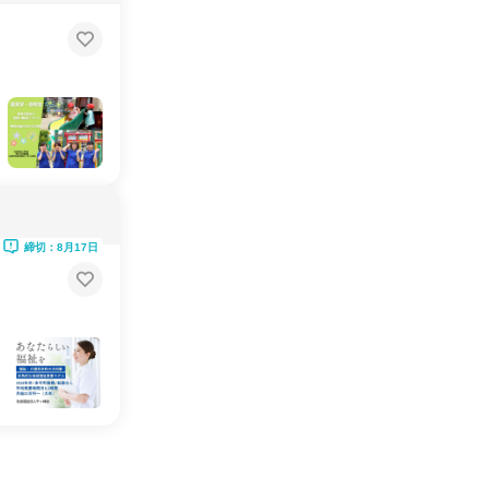
締切：8月17日