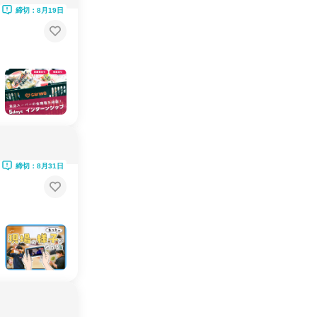
締切：8月19日
締切：8月31日