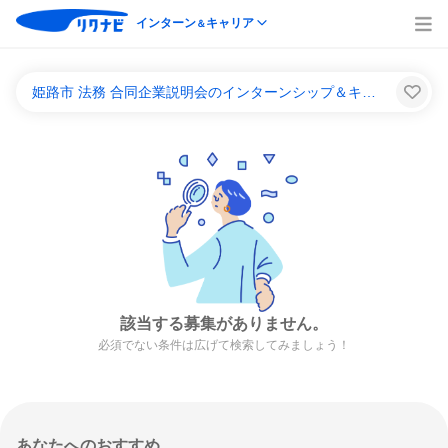
インターン
キャリア
＆
姫路市 法務 合同企業説明会のインターンシップ＆キャリア一覧
該当する募集がありません。
必須でない条件は広げて検索してみましょう！
あなたへのおすすめ