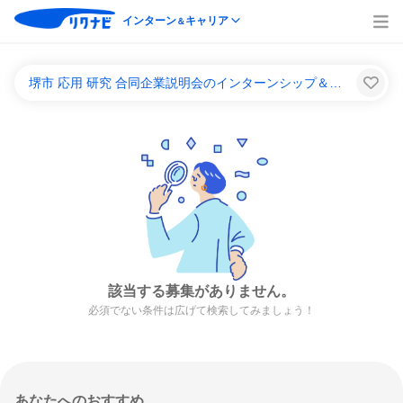
インターン
キャリア
＆
堺市 応用 研究 合同企業説明会のインターンシップ＆キャリア一覧
該当する募集がありません。
必須でない条件は広げて検索してみましょう！
あなたへのおすすめ