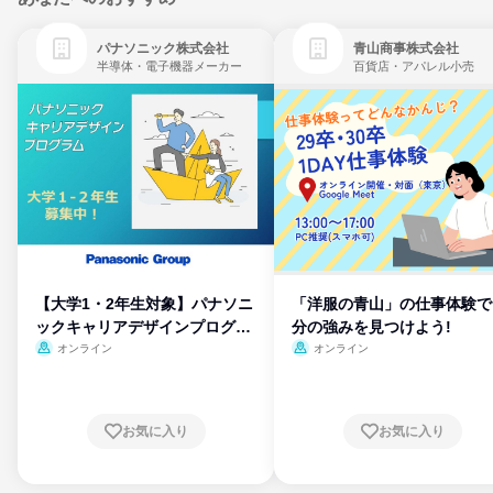
パナソニック株式会社
青山商事株式会社
半導体・電子機器メーカー
百貨店・アパレル小売
【大学1・2年生対象】パナソニ
「洋服の青山」の仕事体験で
ックキャリアデザインプログラ
分の強みを見つけよう!
ム
オンライン
オンライン
お気に入り
お気に入り