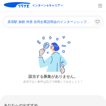
インターン
キャリア
＆
原宿駅 旅館 仲居 合同企業説明会のインターンシップ＆キャリア一覧
該当する募集がありません。
必須でない条件は広げて検索してみましょう！
あなたへのおすすめ