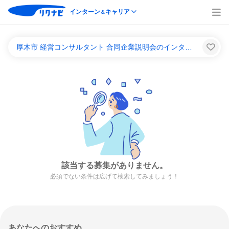
インターン
キャリア
＆
厚木市 経営コンサルタント 合同企業説明会のインターンシップ＆キャリア一覧
該当する募集がありません。
必須でない条件は広げて検索してみましょう！
あなたへのおすすめ