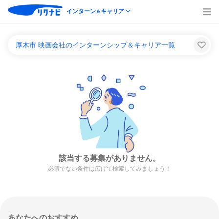
インターン
キャリア
＆
厚木市 映画会社のインターンシップ＆キャリア一覧
該当する募集がありません。
必須でない条件は広げて検索してみましょう！
あなたへのおすすめ