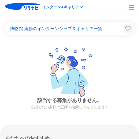
インターン
キャリア
＆
博物館 総務のインターンシップ＆キャリア一覧
該当する募集がありません。
必須でない条件は広げて検索してみましょう！
あなたへのおすすめ