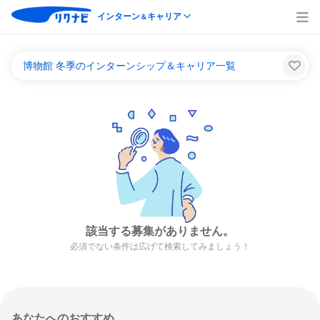
インターン
キャリア
＆
博物館 冬季のインターンシップ＆キャリア一覧
該当する募集がありません。
必須でない条件は広げて検索してみましょう！
あなたへのおすすめ