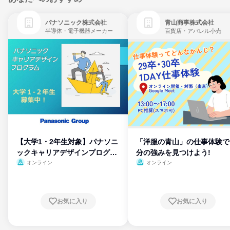
パナソニック株式会社
青山商事株式会社
半導体・電子機器メーカー
百貨店・アパレル小売
【大学1・2年生対象】パナソニ
「洋服の青山」の仕事体験で
ックキャリアデザインプログラ
分の強みを見つけよう!
ム
オンライン
オンライン
お気に入り
お気に入り