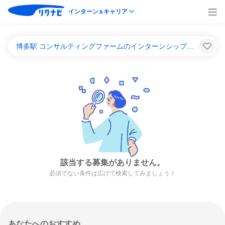
インターン
キャリア
＆
博多駅 コンサルティングファームのインターンシップ＆キャリア一覧
該当する募集がありません。
必須でない条件は広げて検索してみましょう！
あなたへのおすすめ