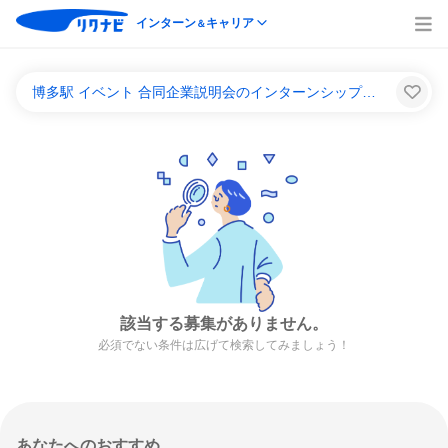
インターン
キャリア
＆
博多駅 イベント 合同企業説明会のインターンシップ＆キャリア一覧
該当する募集がありません。
必須でない条件は広げて検索してみましょう！
あなたへのおすすめ