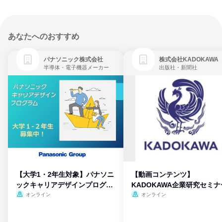
あなたへのおすすめ
パナソニック株式会社
株式会社KADOKAWA
半導体・電子機器メーカー
出版社・新聞社
【大学1・2年生対象】パナソニ
【動画コンテンツ】
ックキャリアデザインプログラ
KADOKAWA企業研究セミナ
ム
オンライン
オンライン