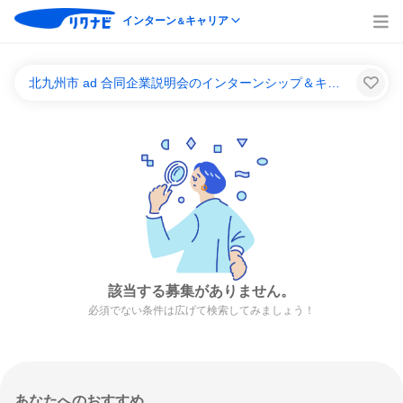
インターン
キャリア
＆
北九州市 ad 合同企業説明会のインターンシップ＆キャリア一覧
該当する募集がありません。
必須でない条件は広げて検索してみましょう！
あなたへのおすすめ