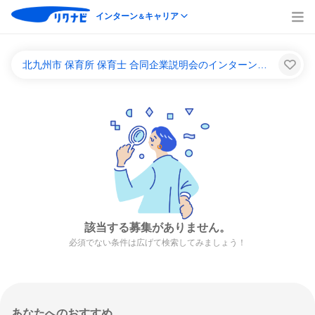
インターン
キャリア
＆
北九州市 保育所 保育士 合同企業説明会のインターンシップ＆キャリア一覧
該当する募集がありません。
必須でない条件は広げて検索してみましょう！
あなたへのおすすめ