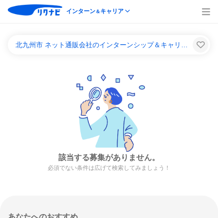
インターン
キャリア
＆
北九州市 ネット通販会社のインターンシップ＆キャリア一覧
該当する募集がありません。
必須でない条件は広げて検索してみましょう！
あなたへのおすすめ