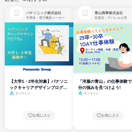
パナソニック株式会社
青山商事株式会社
半導体・電子機器メーカー
百貨店・アパレル小売
【大学1・2年生対象】パナソニ
「洋服の青山」の仕事体験で
ックキャリアデザインプログラ
分の強みを見つけよう!
ム
オンライン
オンライン
お気に入り
お気に入り