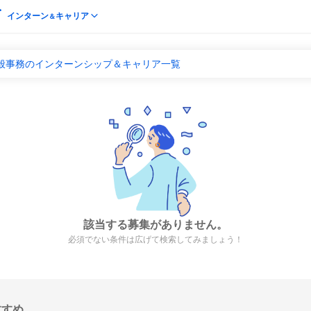
インターン
キャリア
＆
一般事務のインターンシップ＆キャリア一覧
該当する募集がありません。
必須でない条件は広げて検索してみましょう！
すすめ