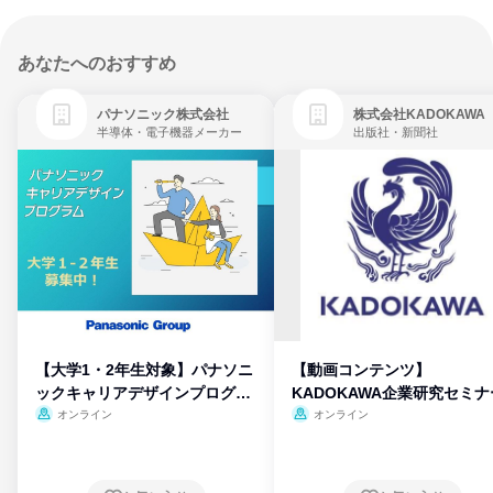
あなたへのおすすめ
パナソニック株式会社
株式会社KADOKAWA
半導体・電子機器メーカー
出版社・新聞社
【大学1・2年生対象】パナソニ
【動画コンテンツ】
ックキャリアデザインプログラ
KADOKAWA企業研究セミナ
ム
オンライン
オンライン